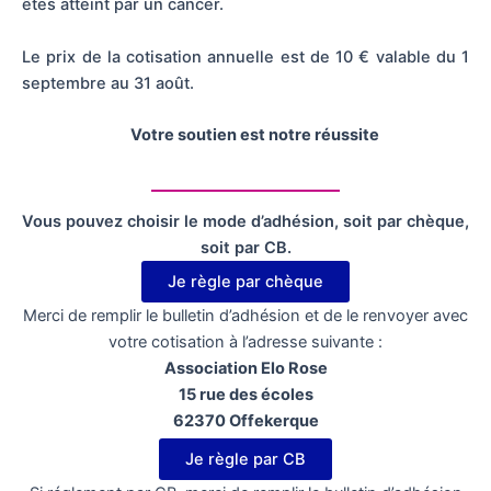
êtes atteint par un cancer.
Le prix de la cotisation annuelle est de 10 € valable du 1
septembre au 31 août.
Votre soutien est notre réussite
Vous pouvez choisir le mode d’adhésion, soit par chèque,
soit par CB.
Je règle par chèque
Merci de remplir le bulletin d’adhésion et de le renvoyer avec
votre cotisation à l’adresse suivante :
Association Elo Rose
15 rue des écoles
62370 Offekerque
Je règle par CB