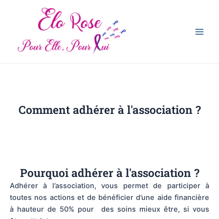
Aller
Main
au
Men
contenu
Comment adhérer à l'association ?
Pourquoi adhérer à l'association ?
Adhérer à l’association, vous permet de participer à
toutes nos actions et de bénéficier d’une aide financière
à hauteur de 50% pour des soins mieux être, si vous