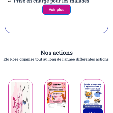
Prise en charge pour les malades
Voir plus
Nos actions
Elo Rose organise tout au long de l’année différentes actions.