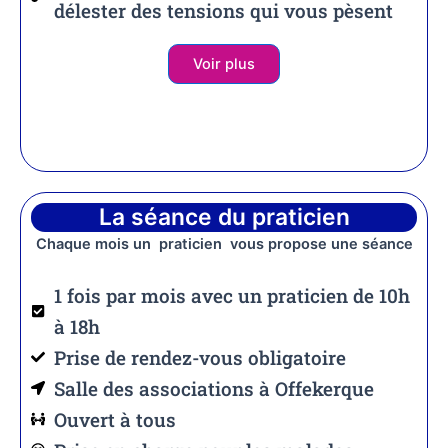
délester des tensions qui vous pèsent
Voir plus
La séance du praticien
Chaque mois un praticien vous propose une séance
1 fois par mois avec un praticien de 10h
à 18h
Prise de rendez-vous obligatoire
Salle des associations à Offekerque
Ouvert à tous