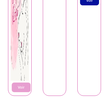
Voir
Voir