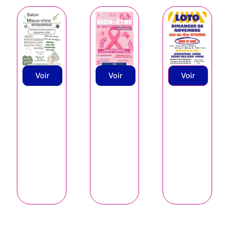
Voir
Voir
Voir