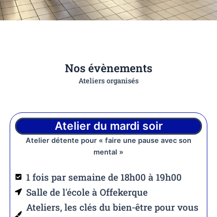
Nos évènements
Ateliers organisés
Atelier du mardi soir
Atelier détente pour « faire une pause avec son
mental »
1 fois par semaine de 18h00 à 19h00
Salle de l'école à Offekerque
Ateliers, les clés du bien-être pour vous