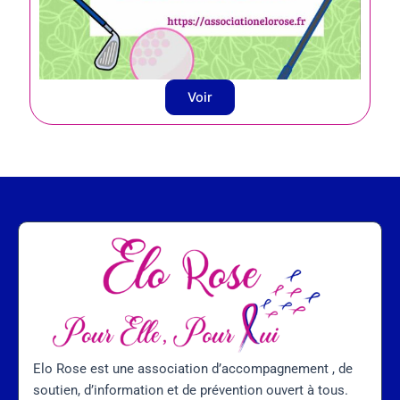
Voir
Elo Rose est une association d’accompagnement , de
soutien, d’information et de prévention ouvert à tous.